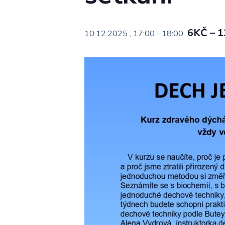
6KČ – 
10.12.2025 , 17:00
-
18:00