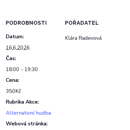
PODROBNOSTI
POŘADATEL
Datum:
Klára Radevová
16.6.2026
Čas:
18:00 - 19:30
Cena:
350Kč
Rubrika Akce:
Alternativní hudba
Webová stránka: