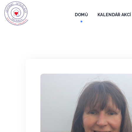
DOMŮ
KALENDÁŘ AKCÍ