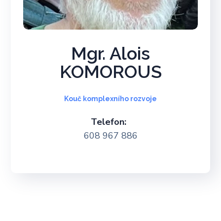
Mgr. Alois
KOMOROUS
Kouč komplexního rozvoje
Telefon:
608 967 886