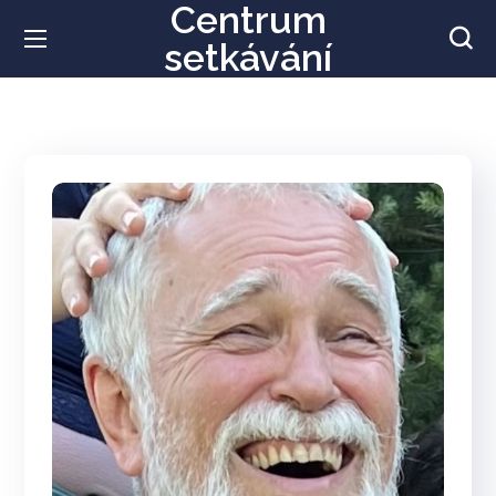
Centrum
setkávání