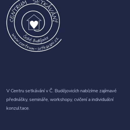
V Centru setkávání v Č. Budějovicích nabízíme zajímavé
přednášky, semináře, workshopy, cvičení a individuální
konzultace.