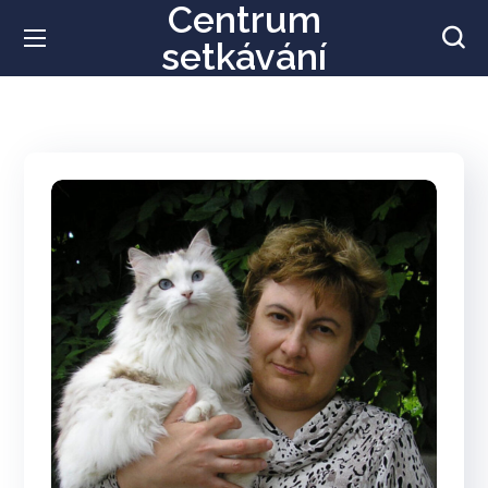
Centrum
setkávání