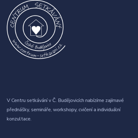
V Centru setkávání v Č. Budějovicích nabízíme zajímavé
přednášky, semináře, workshopy, cvičení a individuální
konzultace.