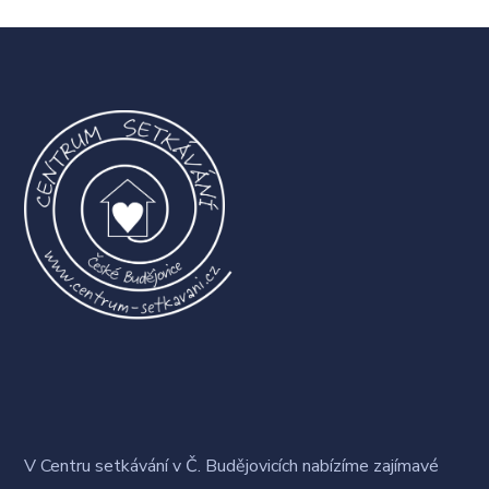
V Centru setkávání v Č. Budějovicích nabízíme zajímavé