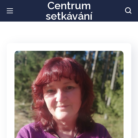
Centrum
setkávání